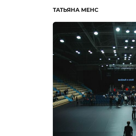
ТАТЬЯНА МЕНС