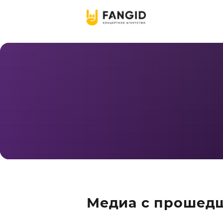
Медиа с прошедш