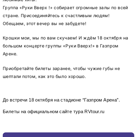
Группа «Руки Вверх !» собирает огромные залы по всей
стране. Присоединяйтесь к счастливым людям!
Обещаем, этот вечер вы не забудете!
Крошки мои, мы по вам скучаем! И ждём 18 октября на
большом концерте группы «Руки Вверх!» в Газпром
Арене.
Приобретайте билеты заранее, чтобы чужие губы не
шептали потом, как это было хорошо.
До встречи 18 октября на стадионе “Газпром Арена”.
Билеты на официальном сайте тура RVtour.ru