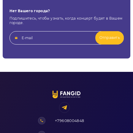
Нет Вашего города?
Подпишитесь, чтобы узнать, когда концерт будет в Вашем
городе.
Отправить
+79608004848